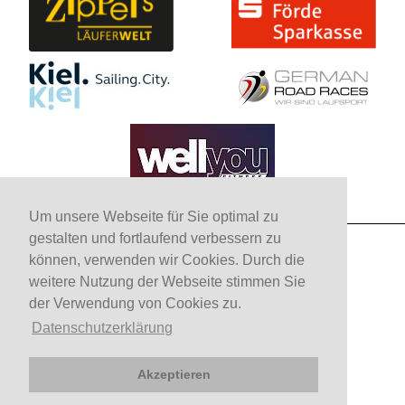
Um unsere Webseite für Sie optimal zu
gestalten und fortlaufend verbessern zu
können, verwenden wir Cookies. Durch die
weitere Nutzung der Webseite stimmen Sie
der Verwendung von Cookies zu.
Kontakt
Datenschutzerklärung
IMPRESSUM
Akzeptieren
DATENSCHUTZERKLÄRUNG
DATENSCHUTZERKLÄRUNG VERANSTALTUNG