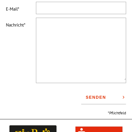
E-Mail
Nachricht
SENDEN
Pflichtfeld