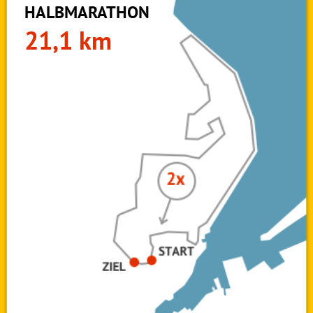
HALBMARATHON
21,1 km